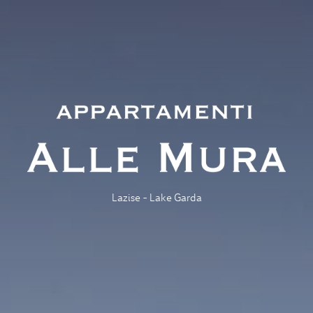
Lazise - Lake Garda