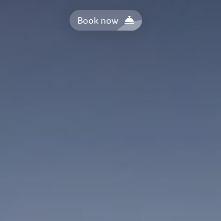
Book now